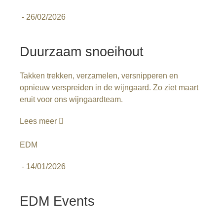
-
26/02/2026
Duurzaam snoeihout
Takken trekken, verzamelen, versnipperen en
opnieuw verspreiden in de wijngaard. Zo ziet maart
eruit voor ons wijngaardteam.
Lees meer
EDM
-
14/01/2026
EDM Events