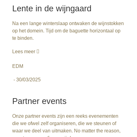
Lente in de wijngaard
Na een lange winterslaap ontwaken de wijnstokken
op het domein. Tijd om de baguette horizontaal op
te binden.
Lees meer
EDM
-
30/03/2025
Partner events
Onze partner events zijn een reeks evenementen
die we ofwel zelf organiseren, die we steunen of
waar we deel van uitmaken. No matter the reason,