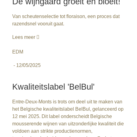
De wijngaard groeit en bloeit!
Van scheutenselectie tot floraison, een proces dat
razendsnel vooruit gaat.
Lees meer
EDM
-
12/05/2025
Kwaliteitslabel 'BelBul'
Entre-Deux-Monts is trots om deel uit te maken van
het Belgische kwaliteitslabel BelBul, gelanceerd op
12 mei 2025. Dit label onderscheidt Belgische
mousserende wijnen van uitzonderlijke kwaliteit die
voldoen aan strikte productienormen,