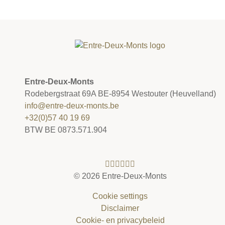
Entre-Deux-Monts
Rodebergstraat 69A BE-8954 Westouter (Heuvelland)
info@entre-deux-monts.be
+32(0)57 40 19 69
BTW BE 0873.571.904
©
2026 Entre-Deux-Monts
Cookie settings
Disclaimer
Cookie- en privacybeleid