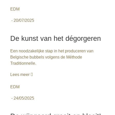
EDM
-
20/07/2025
De kunst van het dégorgeren
Een noodzakelijke stap in het produceren van
Belgische bubbels volgens de Méthode
Traditionnelle.
Lees meer
EDM
-
24/05/2025