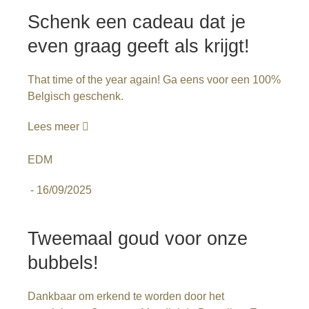
Schenk een cadeau dat je
even graag geeft als krijgt!
That time of the year again! Ga eens voor een 100%
Belgisch geschenk.
Lees meer
EDM
-
16/09/2025
Tweemaal goud voor onze
bubbels!
Dankbaar om erkend te worden door het