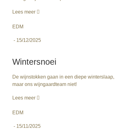
Lees meer
EDM
-
15/12/2025
Wintersnoei
De wijnstokken gaan in een diepe winterslaap,
maar ons wijngaardteam niet!
Lees meer
EDM
-
15/11/2025