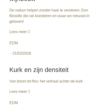
De natuur helpen zonder haar te verstoren. Een
filosofie die we koesteren en waar we rotsvast in
geloven!
Lees meer
EDM
-
31/03/2026
Kurk en zijn densiteit
Van boom tot fles: het verhaal achter de kurk
Lees meer
EDM