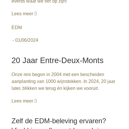
events waar we fier op zijn!
Lees meer
EDM
-
01/06/2024
20 Jaar Entre-Deux-Monts
Onze reis begon in 2004 met een bescheiden
aanplanting van 1000 wijnstokken. In 2024, 20 jaar
later, blikken we terug én kijken we vooruit.
Lees meer
Zelf de EDM-beleving ervaren?