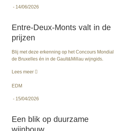
-
14/06/2026
Entre-Deux-Monts valt in de
prijzen
Blij met deze erkenning op het Concours Mondial
de Bruxelles én in de Gault&Millau wijngids.
Lees meer
EDM
-
15/04/2026
Een blik op duurzame
wijnbouw