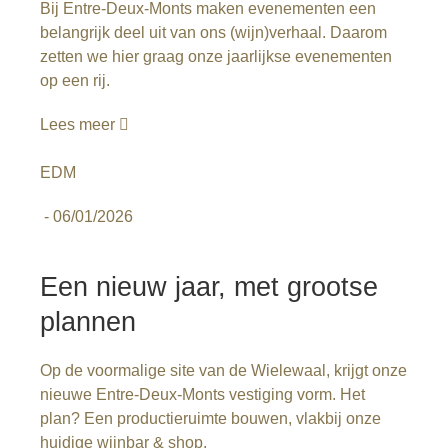
Bij Entre-Deux-Monts maken evenementen een
belangrijk deel uit van ons (wijn)verhaal. Daarom
zetten we hier graag onze jaarlijkse evenementen
op een rij.
Lees meer
EDM
-
06/01/2026
Een nieuw jaar, met grootse
plannen
Op de voormalige site van de Wielewaal, krijgt onze
nieuwe Entre-Deux-Monts vestiging vorm. Het
plan? Een productieruimte bouwen, vlakbij onze
huidige wijnbar & shop.