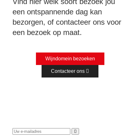
Vind hier welk soort bezoek jou
een ontspannende dag kan
bezorgen, of contacteer ons voor
een bezoek op maat.
Wijndomein bezoeken
Contacteer ons