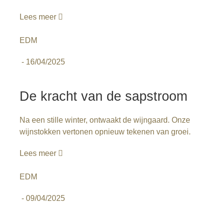
Lees meer
EDM
-
16/04/2025
De kracht van de sapstroom
Na een stille winter, ontwaakt de wijngaard. Onze
wijnstokken vertonen opnieuw tekenen van groei.
Lees meer
EDM
-
09/04/2025