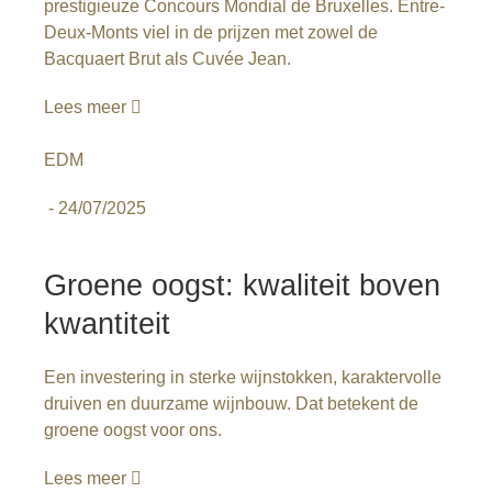
prestigieuze Concours Mondial de Bruxelles. Entre-
Deux-Monts viel in de prijzen met zowel de
Bacquaert Brut als Cuvée Jean.
Lees meer
EDM
-
24/07/2025
Groene oogst: kwaliteit boven
kwantiteit
Een investering in sterke wijnstokken, karaktervolle
druiven en duurzame wijnbouw. Dat betekent de
groene oogst voor ons.
Lees meer